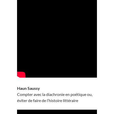
Haun Saussy
Compter avec la diachronie en poétique ou,
éviter de faire de l’histoire littéraire