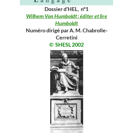
Dossier d’HEL, n°1
Wilhem Von Humboldt : éditer et lire
Humboldt
Numéro dirigé par A. M. Chabrolle-
Cerretini
© SHESL 2002