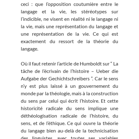
ceci : que l’opposition coutumière entre le
langage et la vie, les stéréotypes sur
l’indicible, ne visent en réalité ni le langage ni
la vie, mais une représentation du langage et
une représentation de la vie. Ce qui est
exactement du ressort de la théorie du
langage.
Où il faut retenir l’article de Humboldt sur “ La
tâche de l’écrivain de l’histoire – Ueber die
Aufgabe der Gechichtschreibers ”. Car le sens
n’y est plus laissé à un gouvernement du
monde par la théologie, mais à la construction
du sens par celui qui écrit l’histoire. Et cette
historicité radicale du sens implique une
déthéologisation radicale de l’histoire, du
sens, et de l’éthique. Ce qui ouvre la théorie
du langage bien au-delà de la technicisation
des linguistes, avec toutes ses variables