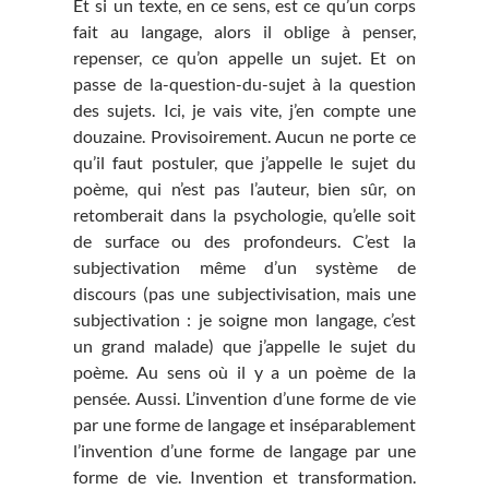
Et si un texte, en ce sens, est ce qu’un corps
fait au langage, alors il oblige à penser,
repenser, ce qu’on appelle un sujet. Et on
passe de la-question-du-sujet à la question
des sujets. Ici, je vais vite, j’en compte une
douzaine. Provisoirement. Aucun ne porte ce
qu’il faut postuler, que j’appelle le sujet du
poème, qui n’est pas l’auteur, bien sûr, on
retomberait dans la psychologie, qu’elle soit
de surface ou des profondeurs. C’est la
subjectivation même d’un système de
discours (pas une subjectivisation, mais une
subjectivation : je soigne mon langage, c’est
un grand malade) que j’appelle le sujet du
poème. Au sens où il y a un poème de la
pensée. Aussi. L’invention d’une forme de vie
par une forme de langage et inséparablement
l’invention d’une forme de langage par une
forme de vie. Invention et transformation.