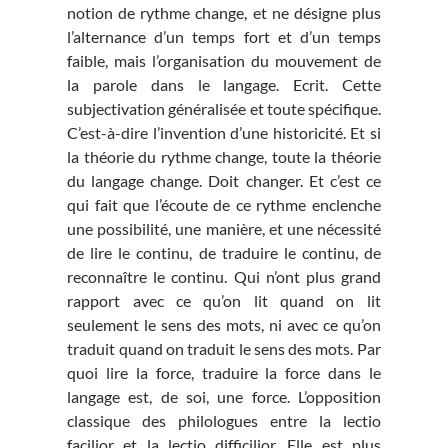
notion de rythme change, et ne désigne plus
l’alternance d’un temps fort et d’un temps
faible, mais l’organisation du mouvement de
la parole dans le langage. Ecrit. Cette
subjectivation généralisée et toute spécifique.
C’est-à-dire l’invention d’une historicité. Et si
la théorie du rythme change, toute la théorie
du langage change. Doit changer. Et c’est ce
qui fait que l’écoute de ce rythme enclenche
une possibilité, une manière, et une nécessité
de lire le continu, de traduire le continu, de
reconnaître le continu. Qui n’ont plus grand
rapport avec ce qu’on lit quand on lit
seulement le sens des mots, ni avec ce qu’on
traduit quand on traduit le sens des mots. Par
quoi lire la force, traduire la force dans le
langage est, de soi, une force. L’opposition
classique des philologues entre la lectio
facilior et la lectio difficilior. Elle est plus