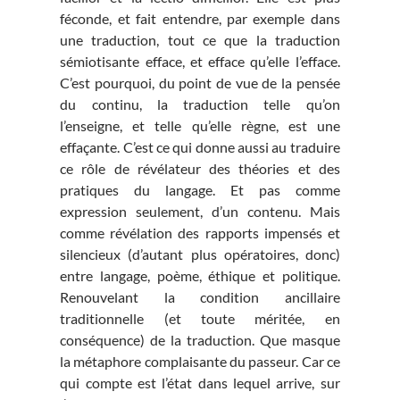
féconde, et fait entendre, par exemple dans
une traduction, tout ce que la traduction
sémiotisante efface, et efface qu’elle l’efface.
C’est pourquoi, du point de vue de la pensée
du continu, la traduction telle qu’on
l’enseigne, et telle qu’elle règne, est une
effaçante. C’est ce qui donne aussi au traduire
ce rôle de révélateur des théories et des
pratiques du langage. Et pas comme
expression seulement, d’un contenu. Mais
comme révélation des rapports impensés et
silencieux (d’autant plus opératoires, donc)
entre langage, poème, éthique et politique.
Renouvelant la condition ancillaire
traditionnelle (et toute méritée, en
conséquence) de la traduction. Que masque
la métaphore complaisante du passeur. Car ce
qui compte est l’état dans lequel arrive, sur