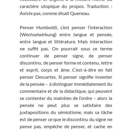
caractère utopique du propos. Traduction :
Axiste pas, comme disait Queneau.
Penser Humboldt, c’est penser l’interaction
(Wechselwirkung) entre langue et pensée,
entre langue et littérature. Mais interaction
ne suffit pas. On pourrait sous ce terme
continuer de penser signe, de penser
discontinu, de penser forme et contenu, lettre
et esprit, corps et âme. C’est-à-dire en fait
penser Descartes. Si penser signifie inventer
de la pensée – à distinguer immédiatement du
commentaire et de la didactique, qui peuvent
se contenter du maintien de l’ordre – alors la
pensée ne peut plus se satisfaire des
juxtapositions du sémiotisme, mais sa tâche
est de penser ce que le discontinu du signe ne
pense pas, empêche de penser, et cache en