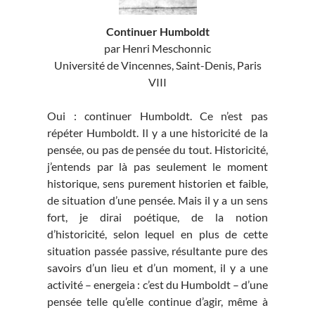
Continuer Humboldt
par Henri Meschonnic
Université de Vincennes, Saint-Denis, Paris
VIII
Oui : continuer Humboldt. Ce n’est pas
répéter Humboldt. Il y a une historicité de la
pensée, ou pas de pensée du tout. Historicité,
j’entends par là pas seulement le moment
historique, sens purement historien et faible,
de situation d’une pensée. Mais il y a un sens
fort, je dirai poétique, de la notion
d’historicité, selon lequel en plus de cette
situation passée passive, résultante pure des
savoirs d’un lieu et d’un moment, il y a une
activité – energeia : c’est du Humboldt – d’une
pensée telle qu’elle continue d’agir, même à