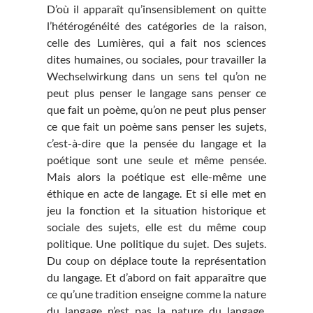
D’où il apparaît qu’insensiblement on quitte
l’hétérogénéité des catégories de la raison,
celle des Lumières, qui a fait nos sciences
dites humaines, ou sociales, pour travailler la
Wechselwirkung dans un sens tel qu’on ne
peut plus penser le langage sans penser ce
que fait un poème, qu’on ne peut plus penser
ce que fait un poème sans penser les sujets,
c’est-à-dire que la pensée du langage et la
poétique sont une seule et même pensée.
Mais alors la poétique est elle-même une
éthique en acte de langage. Et si elle met en
jeu la fonction et la situation historique et
sociale des sujets, elle est du même coup
politique. Une politique du sujet. Des sujets.
Du coup on déplace toute la représentation
du langage. Et d’abord on fait apparaître que
ce qu’une tradition enseigne comme la nature
du langage n’est pas la nature du langage,