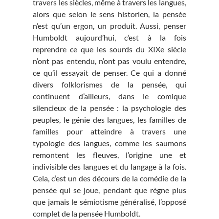
travers les siècles, même à travers les langues,
alors que selon le sens historien, la pensée
n’est qu’un ergon, un produit. Aussi, penser
Humboldt aujourd’hui, c’est à la fois
reprendre ce que les sourds du XIXe siècle
n’ont pas entendu, n’ont pas voulu entendre,
ce qu’il essayait de penser. Ce qui a donné
divers folklorismes de la pensée, qui
continuent d’ailleurs, dans le comique
silencieux de la pensée : la psychologie des
peuples, le génie des langues, les familles de
familles pour atteindre à travers une
typologie des langues, comme les saumons
remontent les fleuves, l’origine une et
indivisible des langues et du langage à la fois.
Cela, c’est un des décours de la comédie de la
pensée qui se joue, pendant que règne plus
que jamais le sémiotisme généralisé, l’opposé
complet de la pensée Humboldt.