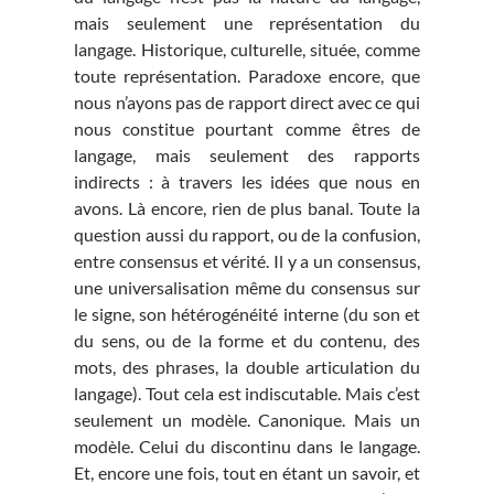
mais seulement une représentation du
langage. Historique, culturelle, située, comme
toute représentation. Paradoxe encore, que
nous n’ayons pas de rapport direct avec ce qui
nous constitue pourtant comme êtres de
langage, mais seulement des rapports
indirects : à travers les idées que nous en
avons. Là encore, rien de plus banal. Toute la
question aussi du rapport, ou de la confusion,
entre consensus et vérité. Il y a un consensus,
une universalisation même du consensus sur
le signe, son hétérogénéité interne (du son et
du sens, ou de la forme et du contenu, des
mots, des phrases, la double articulation du
langage). Tout cela est indiscutable. Mais c’est
seulement un modèle. Canonique. Mais un
modèle. Celui du discontinu dans le langage.
Et, encore une fois, tout en étant un savoir, et