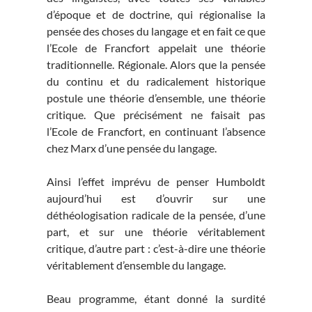
d’époque et de doctrine, qui régionalise la
pensée des choses du langage et en fait ce que
l’Ecole de Francfort appelait une théorie
traditionnelle. Régionale. Alors que la pensée
du continu et du radicalement historique
postule une théorie d’ensemble, une théorie
critique. Que précisément ne faisait pas
l’Ecole de Francfort, en continuant l’absence
chez Marx d’une pensée du langage.
Ainsi l’effet imprévu de penser Humboldt
aujourd’hui est d’ouvrir sur une
déthéologisation radicale de la pensée, d’une
part, et sur une théorie véritablement
critique, d’autre part : c’est-à-dire une théorie
véritablement d’ensemble du langage.
Beau programme, étant donné la surdité