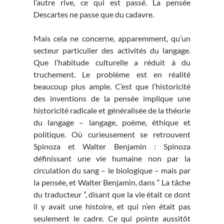
l’autre rive, ce qui est passé. La pensée
Descartes ne passe que du cadavre.
Mais cela ne concerne, apparemment, qu’un
secteur particulier des activités du langage.
Que l’habitude culturelle a réduit à du
truchement. Le problème est en réalité
beaucoup plus ample. C’est que l’historicité
des inventions de la pensée implique une
historicité radicale et généralisée de la théorie
du langage – langage, poème, éthique et
politique. Où curieusement se retrouvent
Spinoza et Walter Benjamin : Spinoza
définissant une vie humaine non par la
circulation du sang – le biologique – mais par
la pensée, et Walter Benjamin, dans “ La tâche
du traducteur ”, disant que la vie était ce dont
il y avait une histoire, et qui n’en était pas
seulement le cadre. Ce qui pointe aussitôt