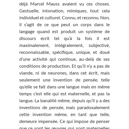
déjà Marcel Mauss avaient vu ces choses.
Gestuelle, intonation, mimiques, tout cela
individuel et culturel. Connu, et reconnu. Non,
il s’agit de ce que peut un corps dans le
langage quand est produit un système de
discours écrit tel qu’à la fois il est
maximalement, intégralement, subjectivé,
reconnaissable, spécifique, unique, et doué
d’une activité qui continue, au-delà de ses
conditions de production. Et qu’il n’y a pas de
viande, ni de neurones, dans cet écrit, mais
seulement une invention de pensée, telle
qu’elle se fait dans une langue mais en même
temps c’est elle qui est maternelle, et pas la
langue. La banalité même, depuis qu’il y a des
inventions de pensée, mais paradoxalement
cette invention même, en tant que telle,
demeure impensée. Ce qui impose de penser
que ce sont les œuvres qui sont maternelles