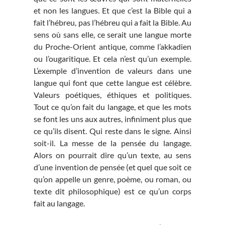
et non les langues. Et que c’est la Bible qui a
fait l’hébreu, pas l’hébreu qui a fait la Bible. Au
sens où sans elle, ce serait une langue morte
du Proche-Orient antique, comme l’akkadien
ou l’ougaritique. Et cela n’est qu’un exemple.
L’exemple d’invention de valeurs dans une
langue qui font que cette langue est célèbre.
Valeurs poétiques, éthiques et politiques.
Tout ce qu’on fait du langage, et que les mots
se font les uns aux autres, infiniment plus que
ce qu’ils disent. Qui reste dans le signe. Ainsi
soit-il. La messe de la pensée du langage.
Alors on pourrait dire qu’un texte, au sens
d’une invention de pensée (et quel que soit ce
qu’on appelle un genre, poème, ou roman, ou
texte dit philosophique) est ce qu’un corps
fait au langage.