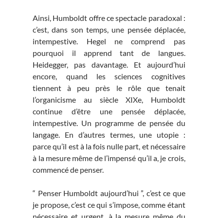
Ainsi, Humboldt offre ce spectacle paradoxal :
c’est, dans son temps, une pensée déplacée,
intempestive. Hegel ne comprend pas
pourquoi il apprend tant de langues.
Heidegger, pas davantage. Et aujourd’hui
encore, quand les sciences cognitives
tiennent à peu près le rôle que tenait
l’organicisme au siècle XIXe, Humboldt
continue d’être une pensée déplacée,
intempestive. Un programme de pensée du
langage. En d’autres termes, une utopie :
parce qu’il est à la fois nulle part, et nécessaire
à la mesure même de l’impensé qu’il a, je crois,
commencé de penser.
“ Penser Humboldt aujourd’hui ”, c’est ce que
je propose, c’est ce qui s’impose, comme étant
nécessaire et urgent, à la mesure même du