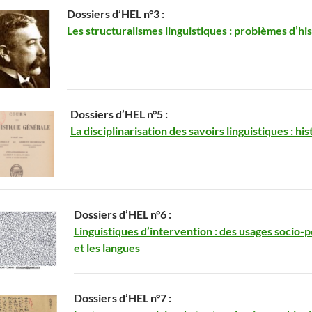
Dossiers d’HEL n°3 :
Les structuralismes linguistiques : problèmes d’h
Dossiers d’HEL n°5 :
La disciplinarisation des savoirs linguistiques : hi
Dossiers d’HEL n°6 :
Linguistiques d’intervention : des usages socio-p
et les langues
Dossiers d’HEL n°7 :