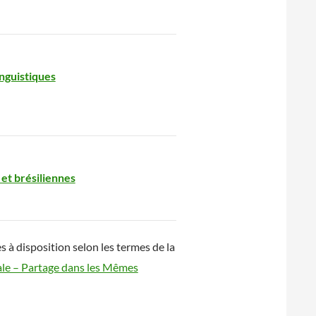
inguistiques
et brésiliennes
 à disposition selon les termes de la
ale – Partage dans les Mêmes